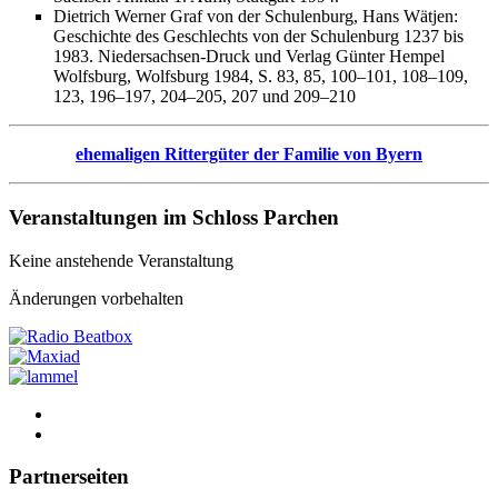
Dietrich Werner Graf von der Schulenburg, Hans Wätjen:
Geschichte des Geschlechts von der Schulenburg 1237 bis
1983. Niedersachsen-Druck und Verlag Günter Hempel
Wolfsburg, Wolfsburg 1984, S. 83, 85, 100–101, 108–109,
123, 196–197, 204–205, 207 und 209–210
ehemaligen Rittergüter der Familie von Byern
Veranstaltungen im Schloss Parchen
Keine anstehende Veranstaltung
Änderungen vorbehalten
Partnerseiten