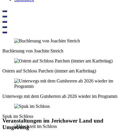
Buchlesung von Joachim Streich
Ostern auf Schloss Parchen (immer am Karfreitag)
Unterwegs mit dem Gutsherren ab 2026 wieder im Programm
Spuk im Schloss
Veranstaltungen im Jerichower Land und
Umgebung