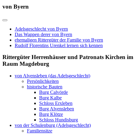
von Byern
Adelsgeschlecht von Byern
Das Wappen derer von Byern
ehemaligen Rittergüter der Familie von Byern
Rudolf Florentins Urenkel lernen sich kennen
Rittergüter Herrenhäuser und Patronats Kirchen im
Raum Magdeburg
von Alvensleben (das Adelsgeschlecht)
Persönlichkeiten
historische Bauten
Burg Calvörde
Burg Kalbe
Schloss Erxleben
Burg Alvensleben
Burg Klötze
Schloss Hundisburg
von der Schulenburg (Adelsgeschlecht)
Familiensitze