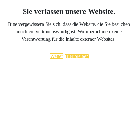
Sie verlassen unsere Website.
Bitte vergewissern Sie sich, dass die Website, die Sie besuchen
möchten, vertrauenswürdig ist. Wir übernehmen keine
Verantwortung für die Inhalte externer Websites..
Weiter
Hier bleiben