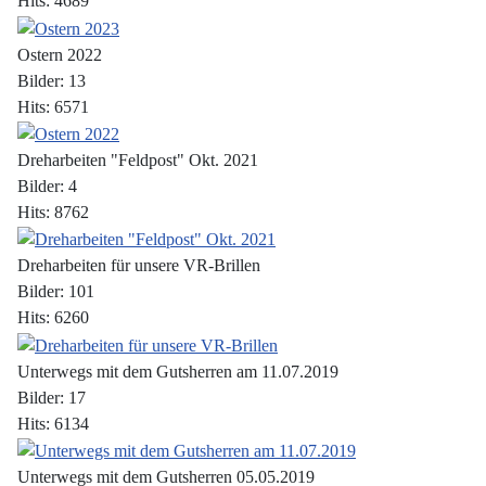
Hits: 4689
Ostern 2022
Bilder: 13
Hits: 6571
Dreharbeiten "Feldpost" Okt. 2021
Bilder: 4
Hits: 8762
Dreharbeiten für unsere VR-Brillen
Bilder: 101
Hits: 6260
Unterwegs mit dem Gutsherren am 11.07.2019
Bilder: 17
Hits: 6134
Unterwegs mit dem Gutsherren 05.05.2019