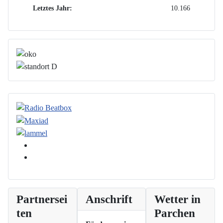
Letztes Jahr:
10.166
Partnersei
Anschrift
Wetter in
ten
Parchen