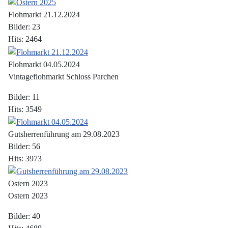
Flohmarkt 21.12.2024
Bilder: 23
Hits: 2464
Flohmarkt 04.05.2024
Vintageflohmarkt Schloss Parchen
Bilder: 11
Hits: 3549
Gutsherrenführung am 29.08.2023
Bilder: 56
Hits: 3973
Ostern 2023
Ostern 2023
Bilder: 40