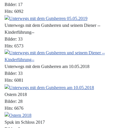
Bilder: 17
Hits: 6092
Unterwegs mit dem Gutsherren und seinem Diener --
Kinderführung--
Bilder: 33
Hits: 6573
Unterwegs mit dem Gutsherren am 10.05.2018
Bilder: 33
Hits: 6081
Ostern 2018
Bilder: 28
Hits: 6676
Spuk im Schloss 2017