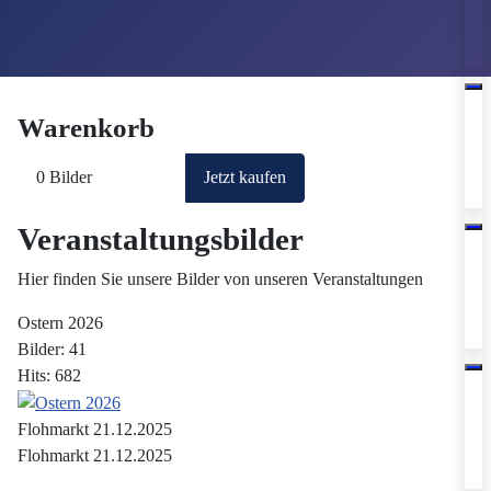
Warenkorb
0
Bilder
Jetzt kaufen
Veranstaltungsbilder
Hier finden Sie unsere Bilder von unseren Veranstaltungen
Ostern 2026
Bilder: 41
Hits: 682
Flohmarkt 21.12.2025
Flohmarkt 21.12.2025