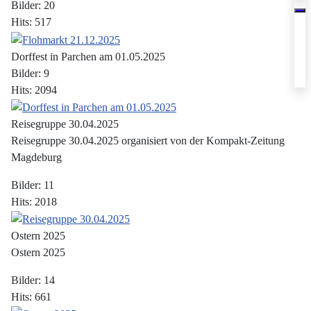
Bilder: 20
Hits: 517
Dorffest in Parchen am 01.05.2025
Bilder: 9
Hits: 2094
Reisegruppe 30.04.2025
Reisegruppe 30.04.2025 organisiert von der Kompakt-Zeitung
Magdeburg
Bilder: 11
Hits: 2018
Ostern 2025
Ostern 2025
Bilder: 14
Hits: 661