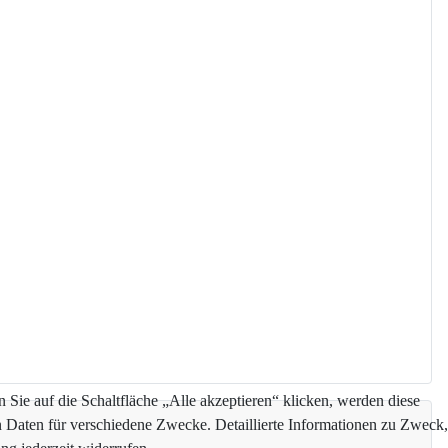
Sie auf die Schaltfläche „Alle akzeptieren“ klicken, werden diese
n Daten für verschiedene Zwecke. Detaillierte Informationen zu Zweck,