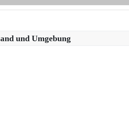
 Land und Umgebung