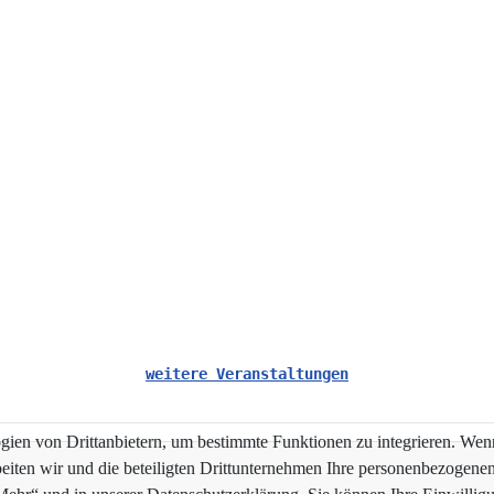
weitere Veranstaltungen
en von Drittanbietern, um bestimmte Funktionen zu integrieren. Wenn 
beiten wir und die beteiligten Drittunternehmen Ihre personenbezogene