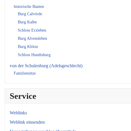
historische Bauten
Burg Calvörde
Burg Kalbe
Schloss Erxleben
Burg Alvensleben
Burg Klötze
Schloss Hundisburg
von der Schulenburg (Adelsgeschlecht)
Familiensitze
Service
Weblinks
Weblink einsenden