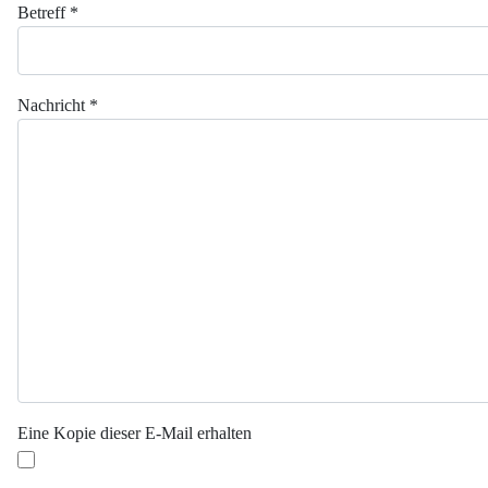
Betreff
*
Nachricht
*
Eine Kopie dieser E-Mail erhalten