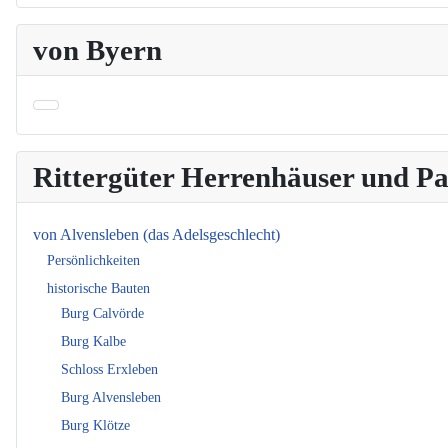
von Byern
Rittergüter Herrenhäuser und 
von Alvensleben (das Adelsgeschlecht)
Persönlichkeiten
historische Bauten
Burg Calvörde
Burg Kalbe
Schloss Erxleben
Burg Alvensleben
Burg Klötze