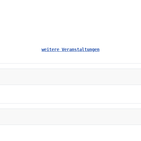
weitere Veranstaltungen